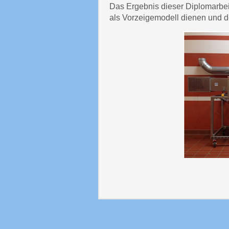
Das Ergebnis dieser Diplomarbeit
als Vorzeigemodell dienen und