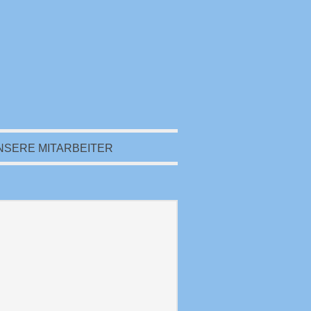
NSERE MITARBEITER