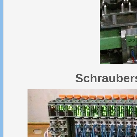
Schrauber