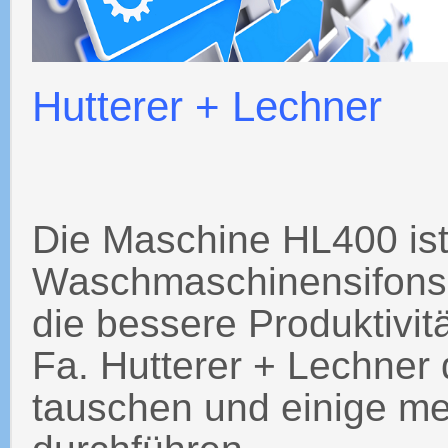
Hutterer + Lechner
Die Maschine HL400 ist
Waschmaschinensifons 
die bessere Produktivit
Fa. Hutterer + Lechner
tauschen und einige m