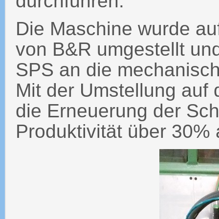
durchführen.
Die Maschine wurde au
von B&R umgestellt un
SPS an die mechanisc
Mit der Umstellung auf
die Erneuerung der Sch
Produktivität über 30%