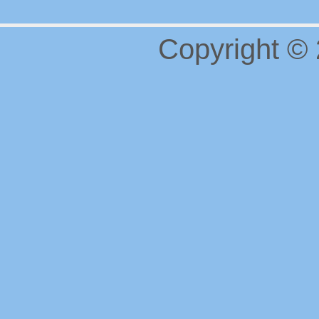
Copyright ©